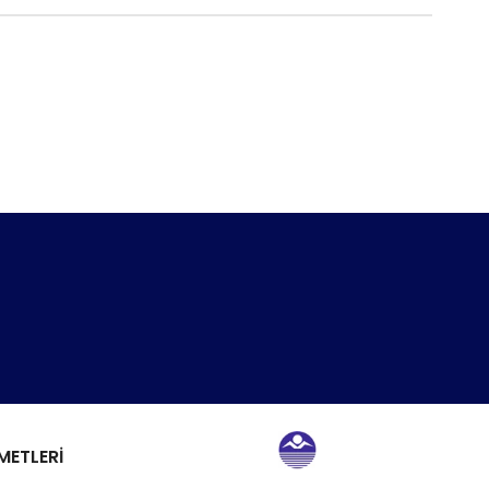
METLERİ