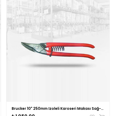
Brucker 10" 250mm Izoleli Karoseri Makası Sağ-yaylı