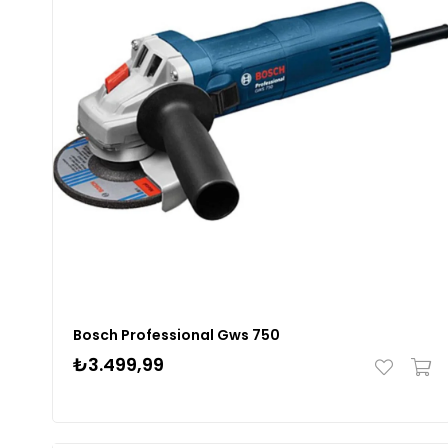
Bosch Professional Gws 750
₺3.499,99