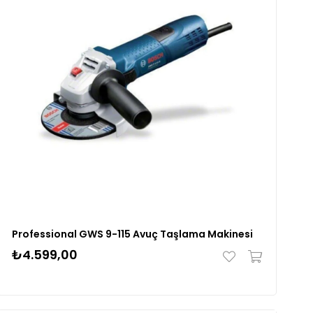
Professional GWS 9-115 Avuç Taşlama Makinesi
₺4.599,00