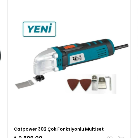
Catpower 302 Çok Fonksiyonlu Multiset