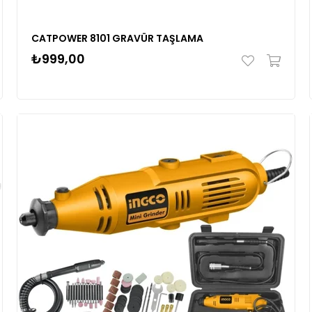
CATPOWER 8101 GRAVÜR TAŞLAMA
₺999,00