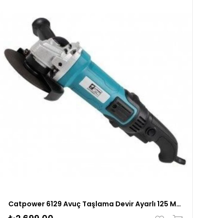
Catpower 6129 Avuç Taşlama Devir Ayarlı 125 Mm