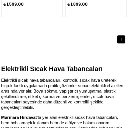
₺1.599,00
₺1.899,00
1
Elektrikli Sıcak Hava Tabancaları
Elektrikli sıcak hava tabancaları, kontrollü sıcak hava üreterek 
birçok farklı uygulamada pratik çözümler sunan elektrikli el aletleri 
arasında yer alır. Boya sökme, yapıştırıcı yumuşatma, plastik 
şekillendirme, etiket çıkarma ve benzeri işlemler; sıcak hava 
tabancaları sayesinde daha düzenli ve kontrollü şekilde 
gerçekleştirilebilir.
Marmara Hırdavat
’ta yer alan elektrikli sıcak hava tabancaları, 
hem hobi amaçlı kullanım hem de atölye ve bakım-onarım 