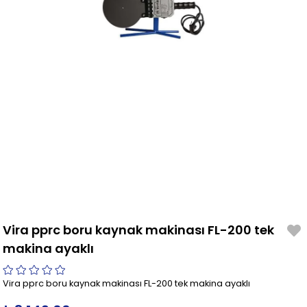
Vira pprc boru kaynak makinası FL-200 tek
makina ayaklı
Vira pprc boru kaynak makinası FL-200 tek makina ayaklı