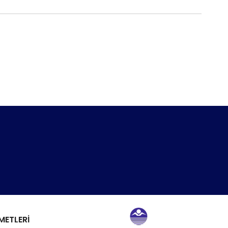
METLERİ