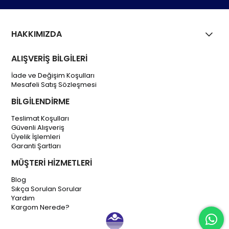
HAKKIMIZDA
ALIŞVERİŞ BİLGİLERİ
İade ve Değişim Koşulları
Mesafeli Satış Sözleşmesi
BİLGİLENDİRME
Teslimat Koşulları
Güvenli Alışveriş
Üyelik İşlemleri
Garanti Şartları
MÜŞTERİ HİZMETLERİ
Blog
Sıkça Sorulan Sorular
Yardım
Kargom Nerede?