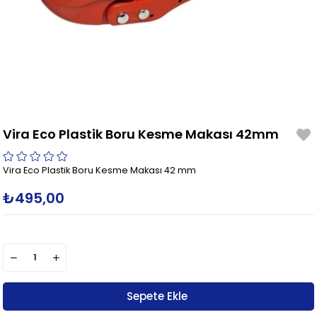
Vira Eco Plastik Boru Kesme Makası 42mm
Vira Eco Plastik Boru Kesme Makası 42 mm
₺495,00