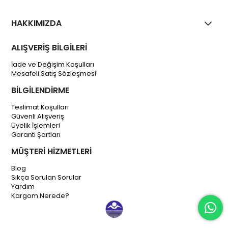
HAKKIMIZDA
ALIŞVERİŞ BİLGİLERİ
İade ve Değişim Koşulları
Mesafeli Satış Sözleşmesi
BİLGİLENDİRME
Teslimat Koşulları
Güvenli Alışveriş
Üyelik İşlemleri
Garanti Şartları
MÜŞTERİ HİZMETLERİ
Blog
Sıkça Sorulan Sorular
Yardım
Kargom Nerede?