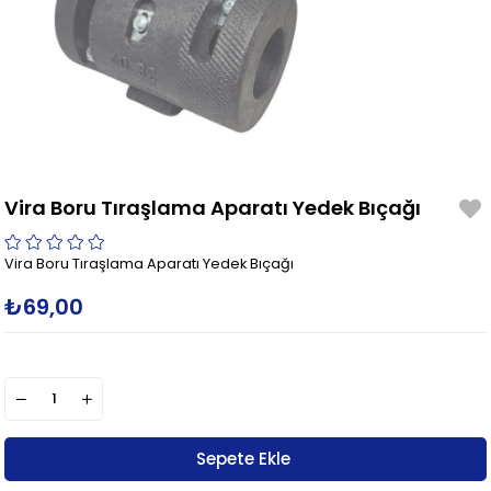
Vira Boru Tıraşlama Aparatı Yedek Bıçağı
Vira Boru Tıraşlama Aparatı Yedek Bıçağı
₺69,00