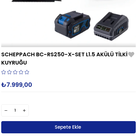
SCHEPPACH BC-RS250-X-SET L1.5 AKÜLÜ TİLKİ
KUYRUĞU
₺7.999,00