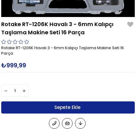
Rotake RT-1206K Havalı 3 - 6mm Kalıpçı
Taşlama Makine Seti 16 Parça
Rotake RT-1206K Havalı 3 - 6mm Kalıpçı Taşlama Makine Seti 16
Parça
₺999,99