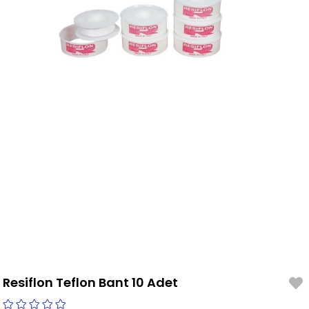
Resiflon Teflon Bant 10 Adet