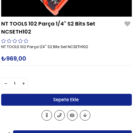
NT TOOLS 102 Parça 1/4'' S2 Bits Set
NCSETH102
NT TOOLS 102 Parça 1/4'' S2 Bits Set NCSETH102
₺969,00