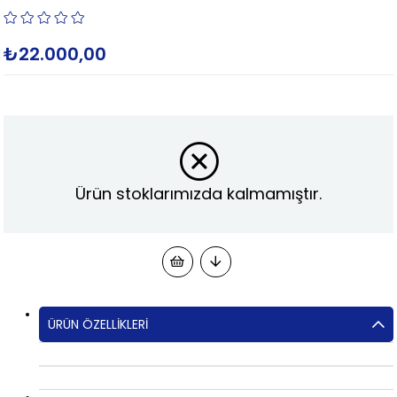
₺22.000,00
Ürün stoklarımızda kalmamıştır.
ÜRÜN ÖZELLIKLERI