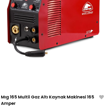
Mıg 165 Multii Gaz Altı Kaynak Makinesi 165
Amper