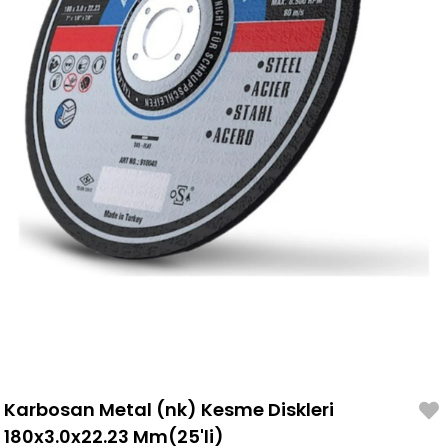
Karbosan Metal (nk) Kesme Diskleri
180x3.0x22.23 Mm(25'li)