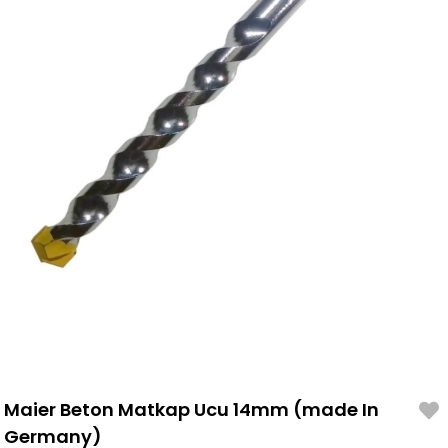
Maier Beton Matkap Ucu 14mm (made In
Germany)