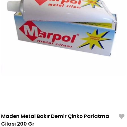
Maden Metal Bakır Demir Çinko Parlatma
Cilası 200 Gr