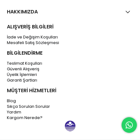
HAKKIMIZDA
ALIŞVERİŞ BİLGİLERİ
İade ve Değişim Koşulları
Mesafeli Satış Sözleşmesi
BİLGİLENDİRME
Teslimat Koşulları
Güvenli Alışveriş
Üyelik İşlemleri
Garanti Şartları
MÜŞTERİ HİZMETLERİ
Blog
Sıkça Sorulan Sorular
Yardım
Kargom Nerede?