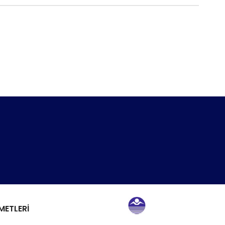
METLERİ