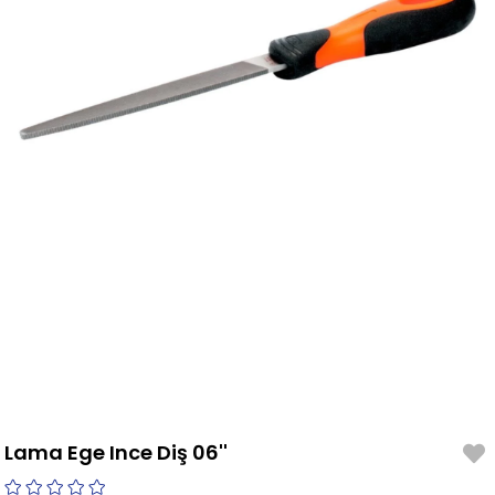
Lama Ege Ince Diş 06''