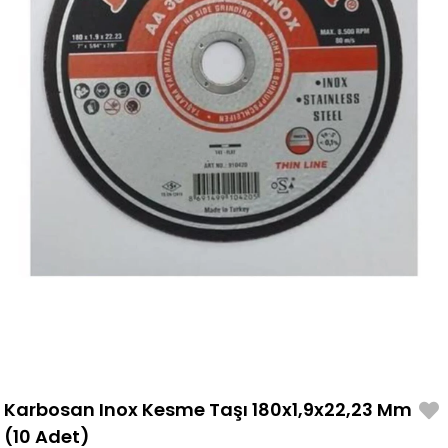
Karbosan Inox Kesme Taşı 180x1,9x22,23 Mm
(10 Adet)