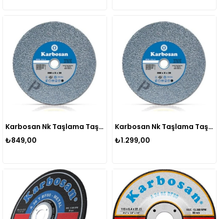
Karbosan Nk Taşlama Taşı 150x20x20
Karbosan Nk Taşlama Taşı 200x20x20
₺849,00
₺1.299,00