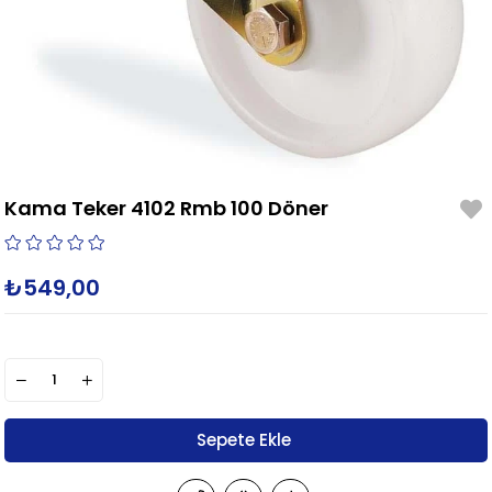
Kama Teker 4102 Rmb 100 Döner
₺549,00