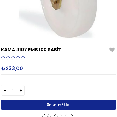
KAMA 4107 RMB 100 SABİT
₺233,00