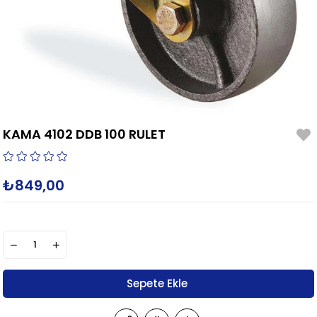
KAMA 4102 DDB 100 RULET
₺849,00