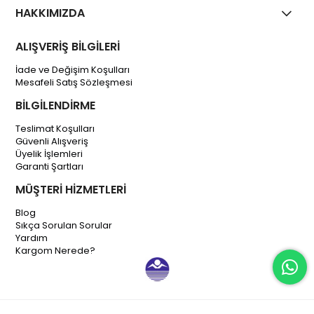
HAKKIMIZDA
ALIŞVERİŞ BİLGİLERİ
İade ve Değişim Koşulları
Mesafeli Satış Sözleşmesi
BİLGİLENDİRME
Teslimat Koşulları
Güvenli Alışveriş
Üyelik İşlemleri
Garanti Şartları
MÜŞTERİ HİZMETLERİ
Blog
Sıkça Sorulan Sorular
Yardım
Kargom Nerede?