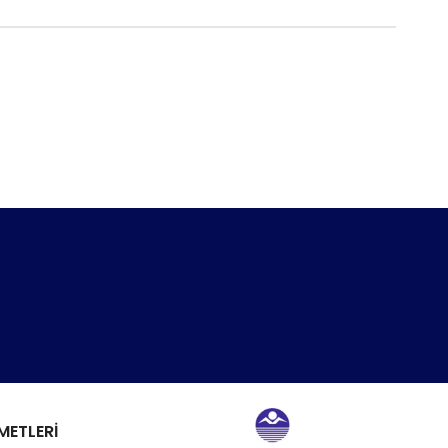
METLERİ