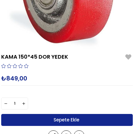
KAMA 150*45 DOR YEDEK
₺849,00