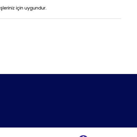
leriniz için uygundur.