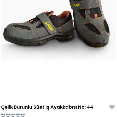
Çelik Burunlu Süet Iş Ayakkabısı No: 44