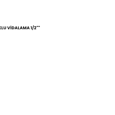
LU VİDALAMA 1/2""