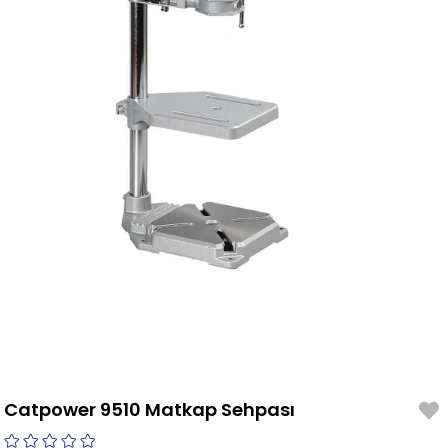
Catpower 9510 Matkap Sehpası