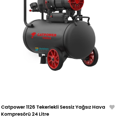
Catpower 1126 Tekerlekli Sessiz Yağsız Hava
Kompresörü 24 Litre