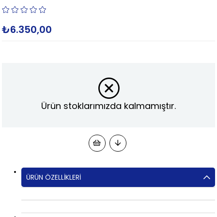
₺6.350,00
Ürün stoklarımızda kalmamıştır.
ÜRÜN ÖZELLIKLERI