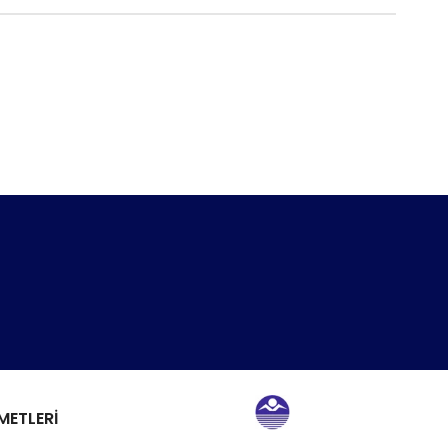
METLERİ