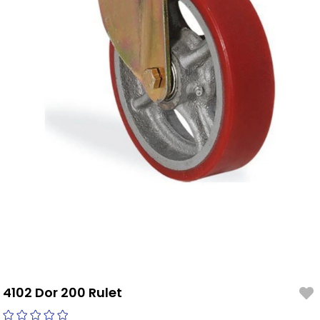
4102 Dor 200 Rulet