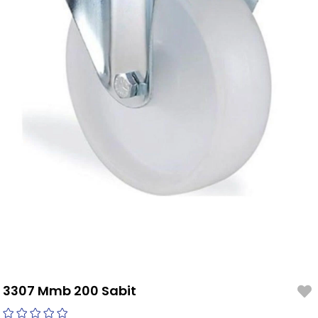
3307 Mmb 200 Sabit