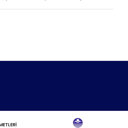
METLERİ