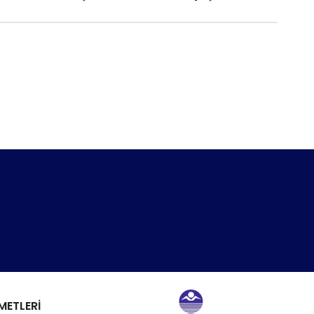
METLERİ