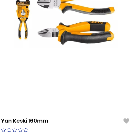
Yan Keski 160mm