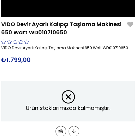
VIDO Devir Ayarlı Kalıpçı Taşlama Makinesi
650 Watt WD010710650
VIDO Devir Ayarlı Kalıpçı Taşlama Makinesi 650 Watt WD010710650
₺1.799,00
Ürün stoklarımızda kalmamıştır.