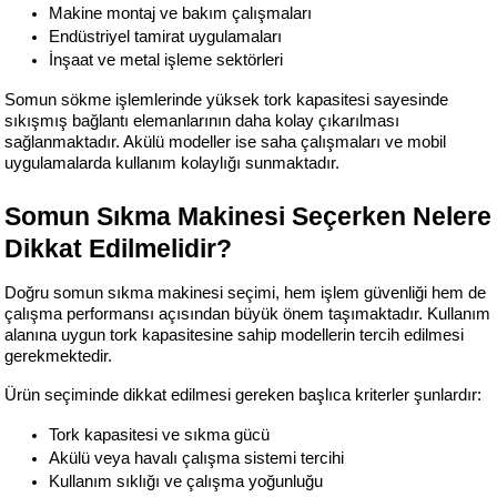
Makine montaj ve bakım çalışmaları
Endüstriyel tamirat uygulamaları
İnşaat ve metal işleme sektörleri
Somun sökme işlemlerinde yüksek tork kapasitesi sayesinde 
sıkışmış bağlantı elemanlarının daha kolay çıkarılması 
sağlanmaktadır. Akülü modeller ise saha çalışmaları ve mobil 
uygulamalarda kullanım kolaylığı sunmaktadır.
Somun Sıkma Makinesi Seçerken Nelere 
Dikkat Edilmelidir?
Doğru somun sıkma makinesi seçimi, hem işlem güvenliği hem de 
çalışma performansı açısından büyük önem taşımaktadır. Kullanım 
alanına uygun tork kapasitesine sahip modellerin tercih edilmesi 
gerekmektedir.
Ürün seçiminde dikkat edilmesi gereken başlıca kriterler şunlardır:
Tork kapasitesi ve sıkma gücü
Akülü veya havalı çalışma sistemi tercihi
Kullanım sıklığı ve çalışma yoğunluğu