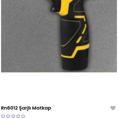
Rn6012 Şarjlı Matkap