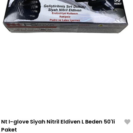
Nt I-glove Siyah Nitril Eldiven L Beden 50'li
Paket