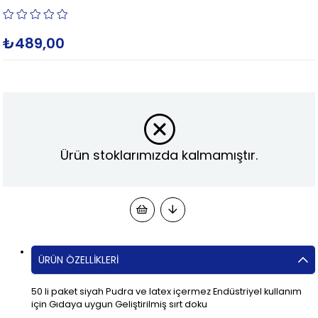
₺489,00
Ürün stoklarımızda kalmamıştır.
ÜRÜN ÖZELLIKLERI
50 li paket siyah Pudra ve latex içermez Endüstriyel kullanım
için Gıdaya uygun Geliştirilmiş sırt doku