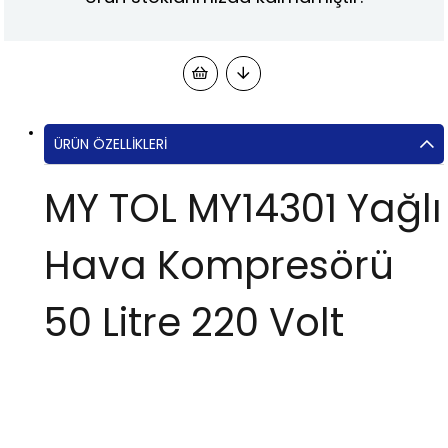
ÜRÜN ÖZELLIKLERI
MY TOL MY14301 Yağlı
Hava Kompresörü
50 Litre 220 Volt