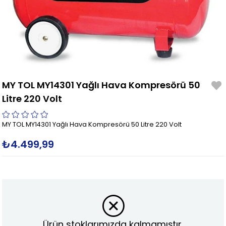
MY TOL MY14301 Yağlı Hava Kompresörü 50
Litre 220 Volt
MY TOL MY14301 Yağlı Hava Kompresörü 50 Litre 220 Volt
₺4.499,99
Ürün stoklarımızda kalmamıştır.