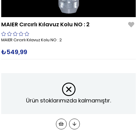
MAIER Cırcırlı Kılavuz Kolu NO : 2
MAIER Cırcırlı Kılavuz Kolu NO : 2
₺549,99
Ürün stoklarımızda kalmamıştır.