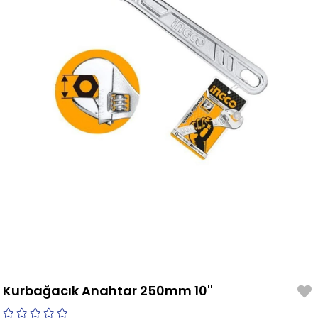
Kurbağacık Anahtar 250mm 10''