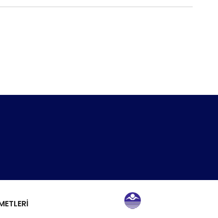
METLERİ