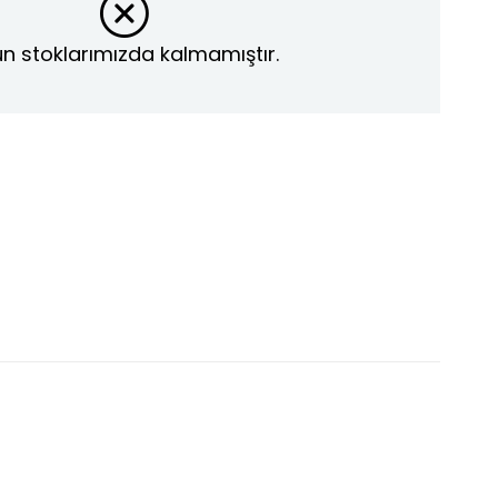
n stoklarımızda kalmamıştır.