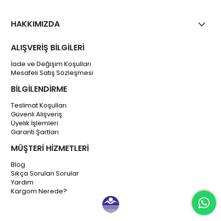
HAKKIMIZDA
ALIŞVERİŞ BİLGİLERİ
İade ve Değişim Koşulları
Mesafeli Satış Sözleşmesi
BİLGİLENDİRME
Teslimat Koşulları
Güvenli Alışveriş
Üyelik İşlemleri
Garanti Şartları
MÜŞTERİ HİZMETLERİ
Blog
Sıkça Sorulan Sorular
Yardım
Kargom Nerede?