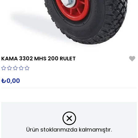
KAMA 3302 MHS 200 RULET
₺0,00
Ürün stoklarımızda kalmamıştır.