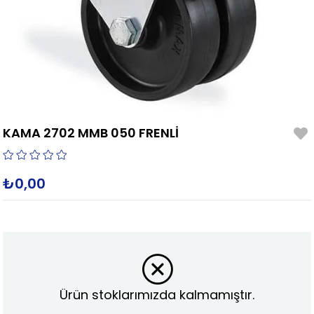
KAMA 2702 MMB 050 FRENLİ
₺0,00
Ürün stoklarımızda kalmamıştır.