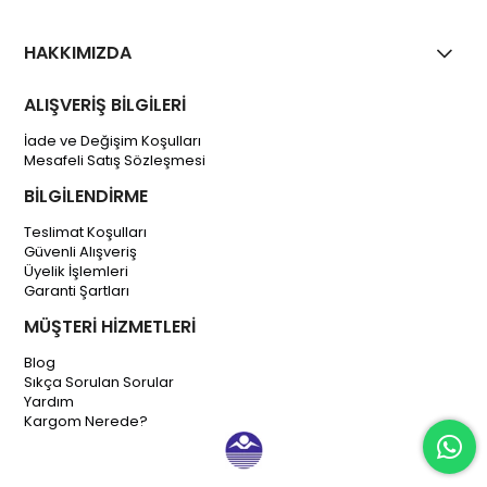
HAKKIMIZDA
ALIŞVERİŞ BİLGİLERİ
İade ve Değişim Koşulları
Mesafeli Satış Sözleşmesi
BİLGİLENDİRME
Teslimat Koşulları
Güvenli Alışveriş
Üyelik İşlemleri
Garanti Şartları
MÜŞTERİ HİZMETLERİ
Blog
Sıkça Sorulan Sorular
Yardım
Kargom Nerede?