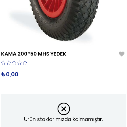
KAMA 200*50 MHS YEDEK
₺0,00
Ürün stoklarımızda kalmamıştır.