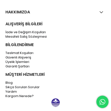
HAKKIMIZDA
ALIŞVERİŞ BİLGİLERİ
İade ve Değişim Koşulları
Mesafeli Satış Sözleşmesi
BİLGİLENDİRME
Teslimat Koşulları
Güvenli Alışveriş
Üyelik İşlemleri
Garanti Şartları
MÜŞTERİ HİZMETLERİ
Blog
Sıkça Sorulan Sorular
Yardım
Kargom Nerede?