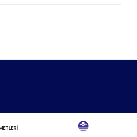
METLERİ