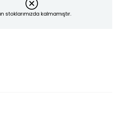
n stoklarımızda kalmamıştır.