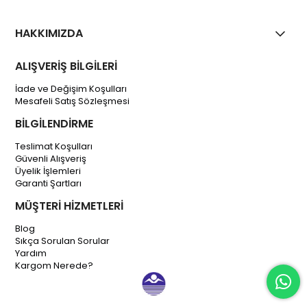
HAKKIMIZDA
ALIŞVERİŞ BİLGİLERİ
İade ve Değişim Koşulları
Mesafeli Satış Sözleşmesi
BİLGİLENDİRME
Teslimat Koşulları
Güvenli Alışveriş
Üyelik İşlemleri
Garanti Şartları
MÜŞTERİ HİZMETLERİ
Blog
Sıkça Sorulan Sorular
Yardım
Kargom Nerede?