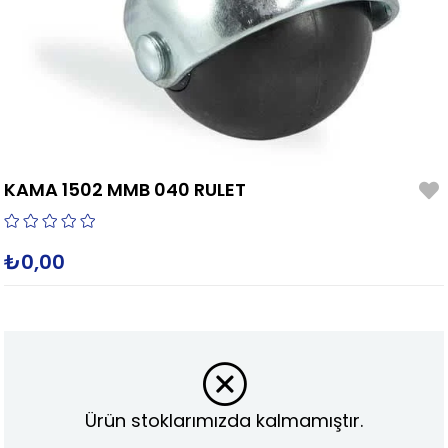
KAMA 1502 MMB 040 RULET
₺0,00
Ürün stoklarımızda kalmamıştır.