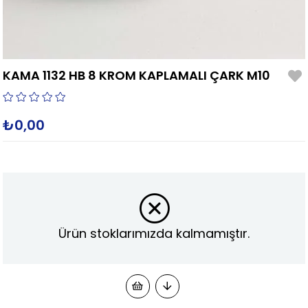
KAMA 1132 HB 8 KROM KAPLAMALI ÇARK M10
₺0,00
Ürün stoklarımızda kalmamıştır.